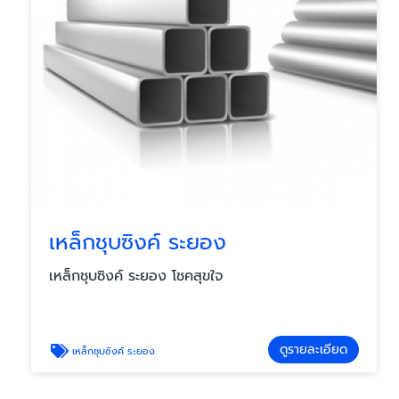
เหล็กชุบซิงค์ ระยอง
เหล็กชุบซิงค์ ระยอง โชคสุขใจ
ดูรายละเอียด
เหล็กชุบซิงค์ ระยอง