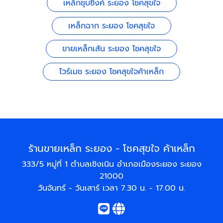
เหล็กชุบซิงค์ ระยอง โชคสุขใจ
เหล็กฉาก ระยอง โชคสุขใจ
ขายเหล็กเส้น ระยอง โชคสุขใจ
ไวร์เมช ระยอง โชคสุขใจค้าเหล็ก
ร้านขายเหล็ก ระยอง - โชคสุขใจ ค้าเหล็ก
333/5 หมู่ที่ 1 ตำบลเชิงเนิน อำเภอเมืองระยอง ระยอง
21000
วันจันทร์ - วันเสาร์ เวลา 7.30 น. - 17.00 น.