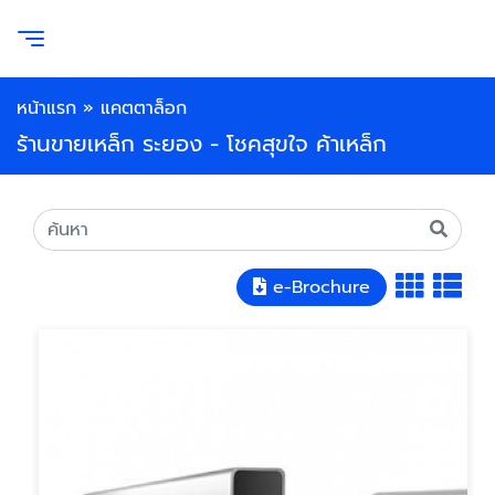
หน้าแรก
»
แคตตาล็อก
ร้านขายเหล็ก ระยอง - โชคสุขใจ ค้าเหล็ก
e-Brochure