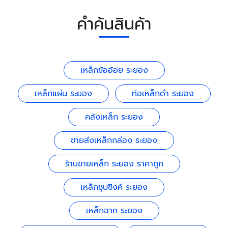
คำค้นสินค้า
เหล็กข้ออ้อย ระยอง
เหล็กแผ่น ระยอง
ท่อเหล็กดำ ระยอง
คลังเหล็ก ระยอง
ขายส่งเหล็กกล่อง ระยอง
ร้านขายเหล็ก ระยอง ราคาถูก
เหล็กชุบซิงค์ ระยอง
เหล็กฉาก ระยอง