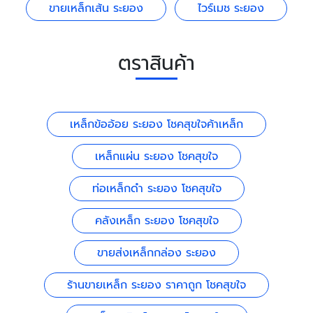
ขายเหล็กเส้น ระยอง
ไวร์เมช ระยอง
ตราสินค้า
เหล็กข้ออ้อย ระยอง โชคสุขใจค้าเหล็ก
เหล็กแผ่น ระยอง โชคสุขใจ
ท่อเหล็กดำ ระยอง โชคสุขใจ
คลังเหล็ก ระยอง โชคสุขใจ
ขายส่งเหล็กกล่อง ระยอง
ร้านขายเหล็ก ระยอง ราคาถูก โชคสุขใจ