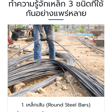
ทำความรู้จักเหล็ก 3 ชนิดที่ใช้
กันอย่างแพร่หลาย
1. เหล็กเส้น (Round Steel Bars)