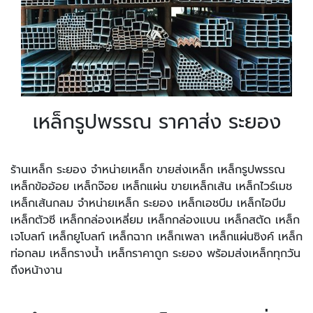
เหล็กรูปพรรณ ราคาส่ง ระยอง
ร้านเหล็ก ระยอง จำหน่ายเหล็ก ขายส่งเหล็ก เหล็กรูปพรรณ
เหล็กข้ออ้อย เหล็กจ๊อย เหล็กแผ่น ขายเหล็กเส้น เหล็กไวร์เมช
เหล็กเส้นกลม จำหน่ายเหล็ก ระยอง เหล็กเอชบีม เหล็กไอบีม
เหล็กตัวซี เหล็กกล่องเหลี่ยม เหล็กกล่องแบน เหล็กสตัด เหล็ก
เจโบลท์ เหล็กยูโบลท์ เหล็กฉาก เหล็กเพลา เหล็กแผ่นซิงค์ เหล็ก
ท่อกลม เหล็กรางน้ำ เหล็กราคาถูก ระยอง พร้อมส่งเหล็กทุกวัน
ถึงหน้างาน