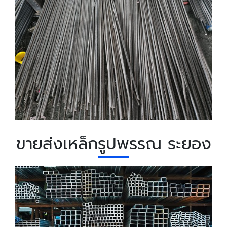
ขายส่งเหล็กรูปพรรณ ระยอง