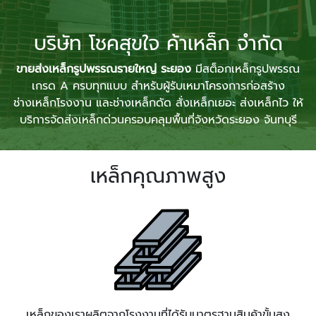
​​​​​​บริษัท โชคสุขใจ ค้าเหล็ก จำกัด
ขายส่งเหล็กรูปพรรณรายใหญ่ ระยอง
มีสต็อกเหล็กรูปพรรณ
เกรด A ครบทุกแบบ สำหรับผู้รับเหมาโครงการก่อสร้าง
ช่างเหล็กโรงงาน และช่างเหล็กดัด สั่งเหล็กเยอะ ส่งเหล็กไว ให้
บริการจัดส่งเหล็กด่วนครอบคลุมพื้นที่จังหวัดระยอง จันทบุรี
เหล็กคุณภาพสูง
เหล็กของเราผลิตจากโรงงานที่ได้รับมาตรฐานสินค้าขั้นสูง