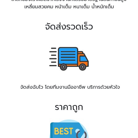
เหลี่ยมสวยคม หน้าเต็ม หนาเต็ม น้ำหนักเต็ม
จัดส่งรวดเร็ว
จัดส่งฉับไว โดยทีมงานมืออาชีพ บริการด้วยหัวใจ
ราคาถูก