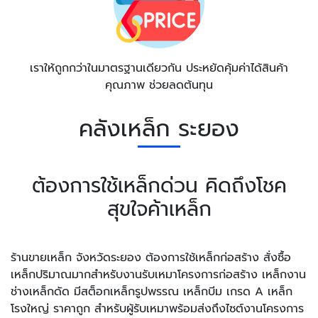
เราให้ถูกกว่าในมาตรฐานเดียวกัน ประหยัดคุ้มค่าได้สินค้า
คุณภาพ ช่วยลดต้นทุน
คลังเหล็ก ระยอง
ต้องการใช้เหล็กด่วน คิดถึงโชค
สุขใจค้าเหล็ก
ร้านขายเหล็ก จังหวัดระยอง ต้องการใช้เหล็กก่อสร้าง สั่งซื้อ
เหล็กปริมาณมากสำหรับงานรับเหมาโครงการก่อสร้าง เหล็กงาน
ช่างเหล็กดัด มีสต็อกเหล็กรูปพรรณ เหล็กบีม เกรด A เหล็ก
โรงใหญ่ ราคาถูก สำหรับผู้รับเหมาพร้อมส่งถึงไซต์งานโครงการ