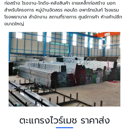
ก่อสร้าง โรงงาน-โกดัง-คลังสินค้า ขายเหล็กก่อสร้าง มอก.
สำหรับโครงการ หมู่บ้านจัดสรร คอนโด อพาร์ทเม้นท์ โรงแรม
โรงพยาบาล สำนักงาน สถานที่ราชการ ศูนย์การค้า ห้างค้าปลีก
ขนาดใหญ่
ตะแกรงไวร์เมช ราคาส่ง