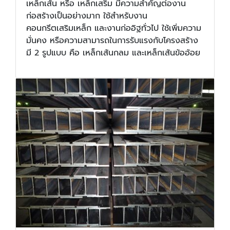
เหล็กเส้น หรือ เหล็กเสริม มีความสำคัญต่องาน
ก่อสร้างเป็นอย่างมาก ใช้สำหรับงาน
คอนกรีตเสริมเหล็ก และงานก่ออิฐทั่วไป ใช้เพิ่มความ
มั่นคง หรือความสามารถในการรับแรงกับโครงสร้าง
มี 2 รูปแบบ คือ เหล็กเส้นกลม และเหล็กเส้นข้ออ้อย