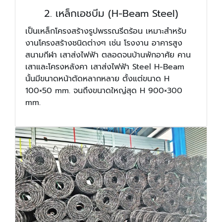
2. เหล็กเอชบีม (H-Beam Steel)
เป็นเหล็กโครงสร้างรูปพรรณรีดร้อน เหมาะสำหรับ
งานโครงสร้างชนิดต่างๆ เช่น โรงงาน อาคารสูง
สนามกีฬา เสาส่งไฟฟ้า ตลอดจนบ้านพักอาศัย คาน
เสาและโครงหลังคา เสาส่งไฟฟ้า Steel H-Beam
นั้นมีขนาดหน้าตัดหลากหลาย ตั้งแต่ขนาด H
100×50 mm. จนถึงขนาดใหญ่สุด H 900×300
mm.