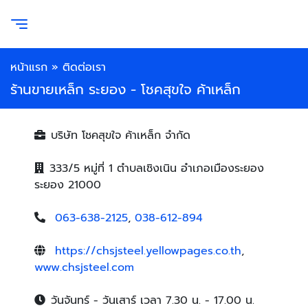
หน้าแรก
»
ติดต่อเรา
ร้านขายเหล็ก ระยอง - โชคสุขใจ ค้าเหล็ก
บริษัท โชคสุขใจ ค้าเหล็ก จำกัด
333/5 หมู่ที่ 1 ตำบลเชิงเนิน อำเภอเมืองระยอง
ระยอง 21000
063-638-2125
,
038-612-894
https://chsjsteel.yellowpages.co.th
,
www.chsjsteel.com
วันจันทร์ - วันเสาร์ เวลา 7.30 น. - 17.00 น.