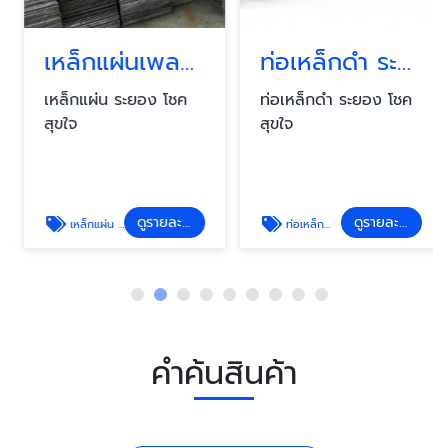
เหล็กแผ่นเพลท ระยอง
ท่อเหล็กดำ ระยอง
เหล็กแผ่น ระยอง โชค
ท่อเหล็กดำ ระยอง โชค
สุขใจ
สุขใจ
ดูรายละเอียด
ดูรายละเอียด
เหล็กแผ่น ระยอง
ท่อเหล็กดำ ระยอง
คำค้นสินค้า