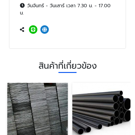
วันจันทร์ - วันเสาร์ เวลา 7.30 น. - 17.00
น.
สินค้าที่เกี่ยวข้อง