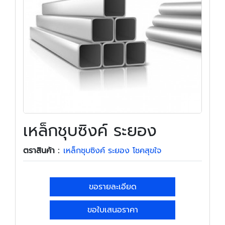
เหล็กชุบซิงค์ ระยอง
ตราสินค้า :
เหล็กชุบซิงค์ ระยอง โชคสุขใจ
ขอรายละเอียด
ขอใบเสนอราคา