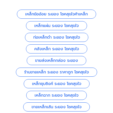
เหล็กข้ออ้อย ระยอง โชคสุขใจค้าเหล็ก
เหล็กแผ่น ระยอง โชคสุขใจ
ท่อเหล็กดำ ระยอง โชคสุขใจ
คลังเหล็ก ระยอง โชคสุขใจ
ขายส่งเหล็กกล่อง ระยอง
ร้านขายเหล็ก ระยอง ราคาถูก โชคสุขใจ
เหล็กชุบซิงค์ ระยอง โชคสุขใจ
เหล็กฉาก ระยอง โชคสุขใจ
ขายเหล็กเส้น ระยอง โชคสุขใจ