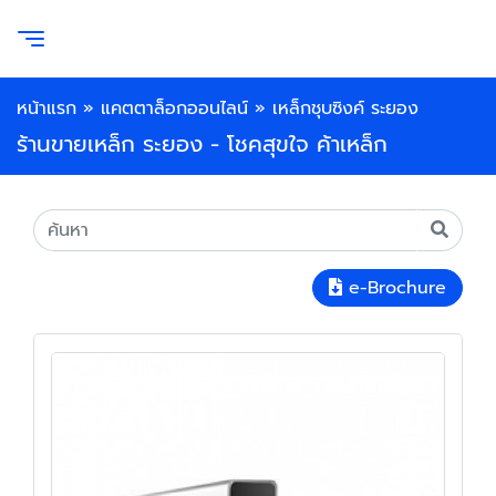
หน้าแรก
»
แคตตาล็อกออนไลน์
»
เหล็กชุบซิงค์ ระยอง
ร้านขายเหล็ก ระยอง - โชคสุขใจ ค้าเหล็ก
e-Brochure