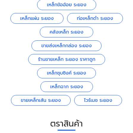
เหล็กข้ออ้อย ระยอง
เหล็กแผ่น ระยอง
ท่อเหล็กดำ ระยอง
คลังเหล็ก ระยอง
ขายส่งเหล็กกล่อง ระยอง
ร้านขายเหล็ก ระยอง ราคาถูก
เหล็กชุบซิงค์ ระยอง
เหล็กฉาก ระยอง
ขายเหล็กเส้น ระยอง
ไวร์เมช ระยอง
ตราสินค้า