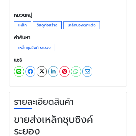
หมวดหมู่
เหล็ก
วัสดุก่อสร้าง
เหล็กของตกแต่ง
คำค้นหา
เหล็กชุบซิงค์ ระยอง
แชร์
รายละเอียดสินค้า
ขายส่งเหล็กชุบซิงค์
ระยอง